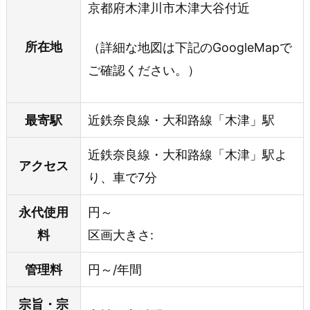
京都府木津川市木津大谷付近
所在地
（詳細な地図は下記のGoogleMapで
ご確認ください。）
最寄駅
近鉄奈良線・大和路線「木津」駅
近鉄奈良線・大和路線「木津」駅よ
アクセス
り、車で7分
永代使用
円～
料
区画大きさ:
管理料
円～/年間
宗旨・宗