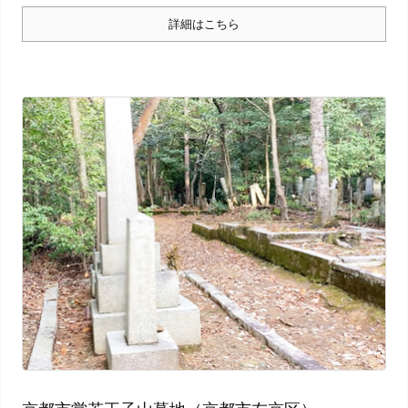
詳細はこちら