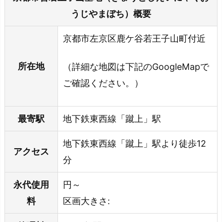
うじやまぼち）概要
京都市左京区鹿ケ谷若王子山町付近
所在地
（詳細な地図は下記のGoogleMapで
ご確認ください。）
最寄駅
地下鉄東西線「蹴上」駅
地下鉄東西線「蹴上」駅より徒歩12
アクセス
分
永代使用
円～
料
区画大きさ: