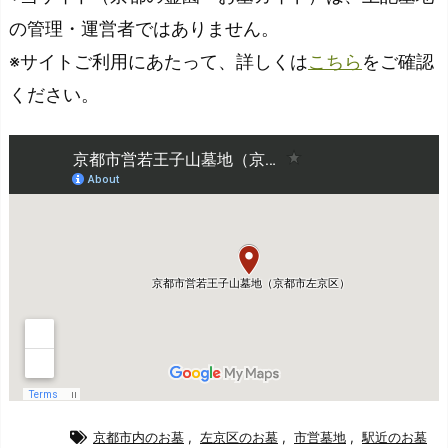
の管理・運営者ではありません。
※サイトご利用にあたって、詳しくは
こちら
をご確認
ください。
京都市内のお墓
,
左京区のお墓
,
市営墓地
,
駅近のお墓