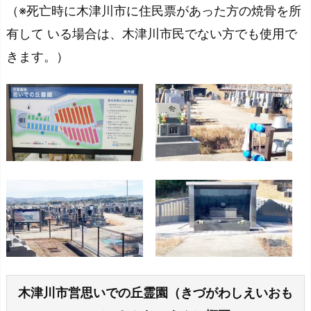
（※死亡時に木津川市に住民票があった方の焼骨を所
有して いる場合は、木津川市民でない方でも使用で
きます。）
木津川市営思いでの丘霊園（きづがわしえいおも