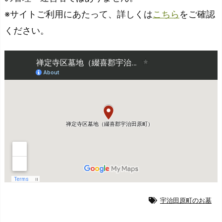
※サイトご利用にあたって、詳しくは
こちら
をご確認
ください。
宇治田原町のお墓