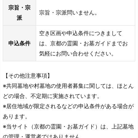
宗旨・宗
宗旨・宗派問いません。
派
空き区画や申込条件につきまして
申込条件
は、京都の霊園・お墓ガイドまでお
気軽にお問い合わせください。
【その他注意事項】
※共同墓地や村墓地の使用者募集に関しては、ほとん
どの場合、不定期に実施されています。
※居住地域が限定されるなどの申込条件がある場合が
あります。
※当サイト（京都の霊園・お墓ガイド）は、上記墓地
の管理・運営者ではありません。